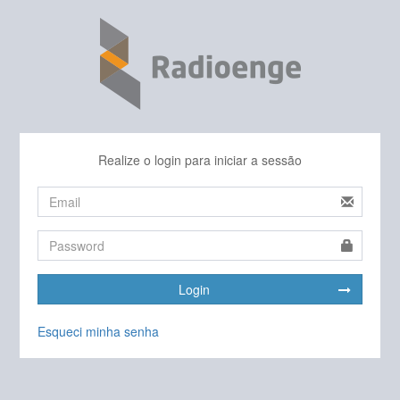
Realize o login para iniciar a sessão
Login
Esqueci minha senha